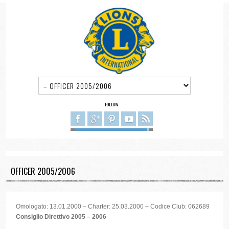
FOLLOW
OFFICER 2005/2006
Omologato: 13.01.2000 – Charter: 25.03.2000 – Codice Club: 062689
Consiglio Direttivo 2005 – 2006