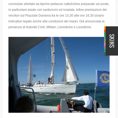
conviviale allietato da tipiche pietanze cattolichine preparate sul posto,
in particolare piade con sardoncini ed insalata. Infine premiazioni dei
vincitori sul Piazzale Darsena tra le ore 15,30 alle ore 16,30 (orario
indicativo legato anche alle condizioni del mare). Già annunciata la
presenza di Autorità Civili, Militari, Lionistiche e Leoistiche.