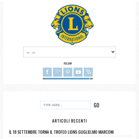
FOLLOW
ARTICOLI RECENTI
IL 18 SETTEMBRE TORNA IL TROFEO LIONS GUGLIELMO MARCONI