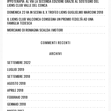
IPPOTERAPIA: AL VIA LA SECONDA EDIZIONE GRAZIE AL SOSTEGNO DEL
LIONS CLUB VALLE DEL CONCA
DOMENICA 23 VA IN SCENA IL X TROFEO LIONS GUGLIELMO MARCONI 2018
IL LIONS CLUB VALCONCA CONSEGNA UN PREMIO FEDELTÀ AD UNA
FAMIGLIA TEDESCA
MORCIANO DI ROMAGNA SCALDA I MOTORI
COMMENTI RECENTI
ARCHIVI
SETTEMBRE 2022
LUGLIO 2019
SETTEMBRE 2018
AGOSTO 2018
APRILE 2018
FEBBRAIO 2018
GENNAIO 2018
MARZO 2017