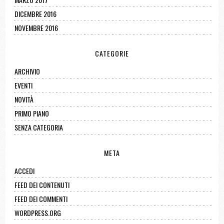
DICEMBRE 2016
NOVEMBRE 2016
CATEGORIE
ARCHIVIO
EVENTI
NOVITÀ
PRIMO PIANO
SENZA CATEGORIA
META
ACCEDI
FEED DEI CONTENUTI
FEED DEI COMMENTI
WORDPRESS.ORG