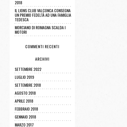
2018
IL LIONS CLUB VALCONCA CONSEGNA
UN PREMIO FEDELTÀ AD UNA FAMIGLIA
TEDESCA
MORCIANO DI ROMAGNA SCALDA I
MOTORI
COMMENTI RECENTI
ARCHIVI
SETTEMBRE 2022
LUGLIO 2019
SETTEMBRE 2018
AGOSTO 2018
APRILE 2018
FEBBRAIO 2018
GENNAIO 2018
MARZO 2017