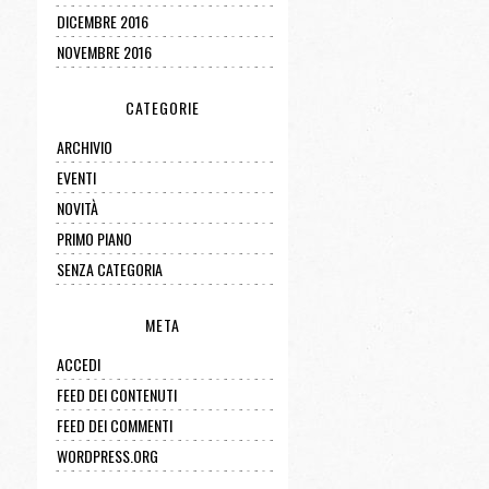
DICEMBRE 2016
NOVEMBRE 2016
CATEGORIE
ARCHIVIO
EVENTI
NOVITÀ
PRIMO PIANO
SENZA CATEGORIA
META
ACCEDI
FEED DEI CONTENUTI
FEED DEI COMMENTI
WORDPRESS.ORG