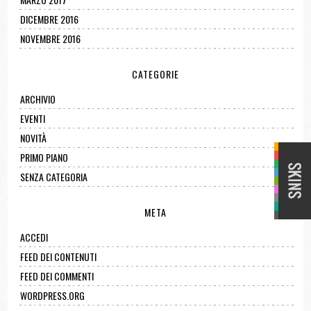
DICEMBRE 2016
NOVEMBRE 2016
CATEGORIE
ARCHIVIO
EVENTI
NOVITÀ
PRIMO PIANO
SENZA CATEGORIA
META
ACCEDI
FEED DEI CONTENUTI
FEED DEI COMMENTI
WORDPRESS.ORG