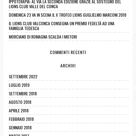
IPPOTERAPIA: AL VIA LA SECONDA EDIZIONE GRAZIE AL SOSTEGNO DEL
LIONS CLUB VALLE DEL CONCA
DOMENICA 23 VA IN SCENA IL X TROFEO LIONS GUGLIELMO MARCONI 2018
IL LIONS CLUB VALCONCA CONSEGNA UN PREMIO FEDELTÀ AD UNA
FAMIGLIA TEDESCA
MORCIANO DI ROMAGNA SCALDA I MOTORI
COMMENTI RECENTI
ARCHIVI
SETTEMBRE 2022
LUGLIO 2019
SETTEMBRE 2018
AGOSTO 2018
APRILE 2018
FEBBRAIO 2018
GENNAIO 2018
MARZO 2017