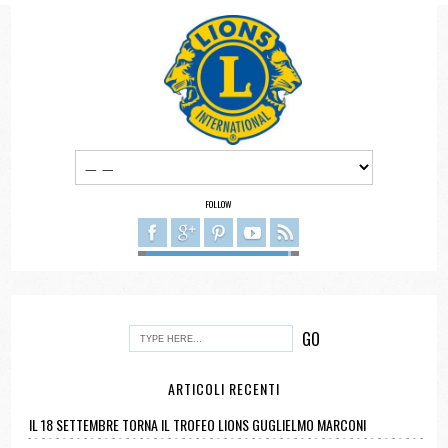
FOLLOW
ARTICOLI RECENTI
IL 18 SETTEMBRE TORNA IL TROFEO LIONS GUGLIELMO MARCONI