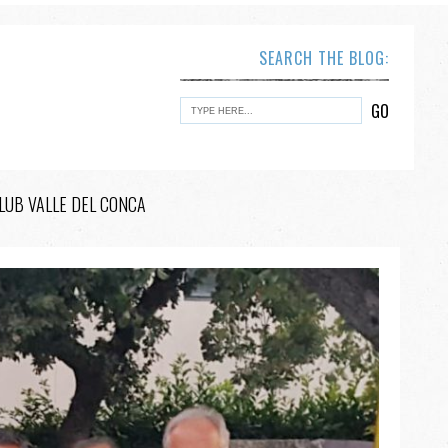
SEARCH THE BLOG:
CLUB VALLE DEL CONCA