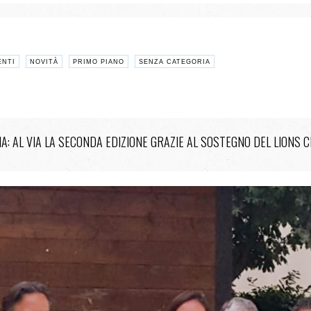
ENTI
NOVITÀ
PRIMO PIANO
SENZA CATEGORIA
A: AL VIA LA SECONDA EDIZIONE GRAZIE AL SOSTEGNO DEL LIONS 