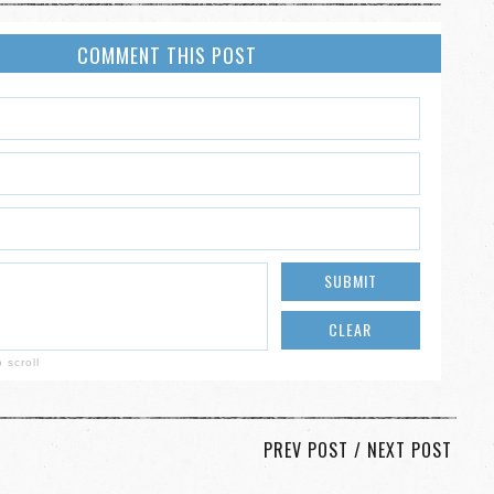
COMMENT THIS POST
 scroll
PREV POST
/
NEXT POST