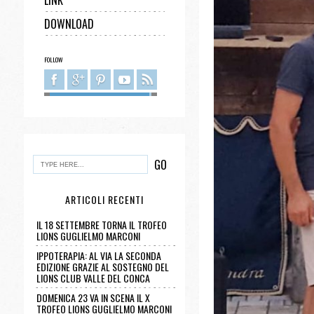
LINK
DOWNLOAD
FOLLOW
ARTICOLI RECENTI
IL 18 SETTEMBRE TORNA IL TROFEO
LIONS GUGLIELMO MARCONI
IPPOTERAPIA: AL VIA LA SECONDA
EDIZIONE GRAZIE AL SOSTEGNO DEL
LIONS CLUB VALLE DEL CONCA
DOMENICA 23 VA IN SCENA IL X
TROFEO LIONS GUGLIELMO MARCONI